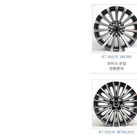
K7 18인치 340/360
모비스 순정
전화문의
K7 19인치 3R760 2013