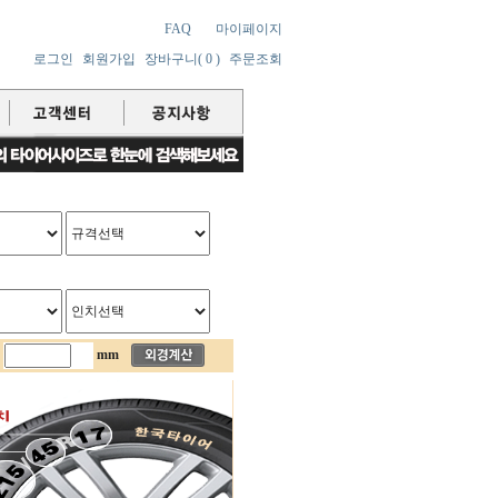
FAQ
마이페이지
로그인
회원가입
장바구니( 0 )
주문조회
mm